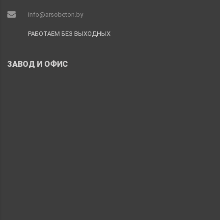
info@arsobeton.by
РАБОТАЕМ БЕЗ ВЫХОДНЫХ
ЗАВОД И ОФИС