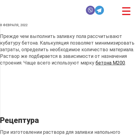
КАК РАССЧИТАТЬ КОЛИЧЕСТВО БЕТОНА ДЛЯ
ЗАЛИВКИ ПОЛА
8 ФЕВРАЛЯ, 2022
Прежде чем выполнить заливку пола рассчитывают
кубатуру бетона. Калькуляция позволяет минимизировать
затраты, определить необходимое количество материала.
Раствор же подбирается в зависимости от назначения
строения. Чаще всего используют марку
бетона М200
.
Рецептура
При изготовлении раствора для заливки напольного