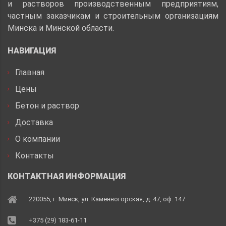
и растворов производственным предприятиям,
частным заказчикам и строительным организациям
Минска и Минской области.
НАВИГАЦИЯ
Главная
Цены
Бетон и раствор
Доставка
О компании
Контакты
КОНТАКТНАЯ ИНФОРМАЦИЯ
220055, г. Минск, ул. Каменногорская, д. 47, оф. 147
+375 (29) 183-61-11