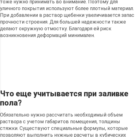
тоже нужно принимать во внимание. Поэтому для
уличного покрытия используют более плотный материал.
При добавлении в раствор щебенки увеличивается запас
прочности строения. Для большей надежности также
делают окружную отмостку. Благодаря ей риск
возникновения деформаций минимален.
Что еще учитывается при заливке
пола?
Обязательно нужно рассчитать необходимый объем
раствора с учетом габаритов помещения, толщины
стяжки. Существуют специальные формулы, которые
позволяют выполнить нужные расчеты в кубических