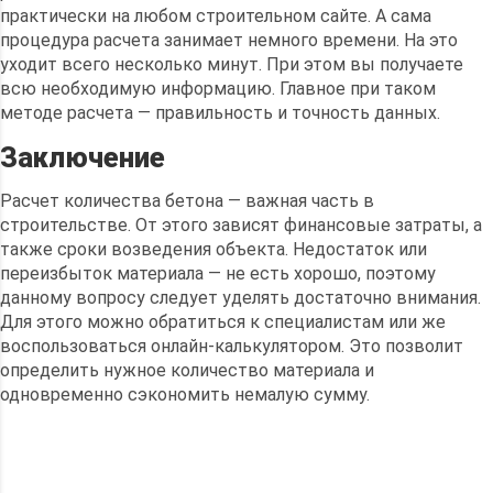
практически на любом строительном сайте. А сама
процедура расчета занимает немного времени. На это
уходит всего несколько минут. При этом вы получаете
всю необходимую информацию. Главное при таком
методе расчета — правильность и точность данных.
Заключение
Расчет количества бетона — важная часть в
строительстве. От этого зависят финансовые затраты, а
также сроки возведения объекта. Недостаток или
переизбыток материала — не есть хорошо, поэтому
данному вопросу следует уделять достаточно внимания.
Для этого можно обратиться к специалистам или же
воспользоваться онлайн-калькулятором. Это позволит
определить нужное количество материала и
одновременно сэкономить немалую сумму.