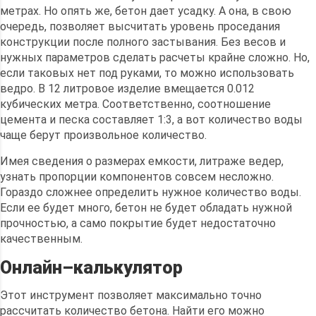
метрах. Но опять же, бетон дает усадку. А она, в свою
очередь, позволяет высчитать уровень проседания
конструкции после полного застывания. Без весов и
нужных параметров сделать расчеты крайне сложно. Но,
если таковых нет под руками, то можно использовать
ведро. В 12 литровое изделие вмещается 0.012
кубических метра. Соответственно, соотношение
цемента и песка составляет 1:3, а вот количество воды
чаще берут произвольное количество.
Имея сведения о размерах емкости, литраже ведер,
узнать пропорции компонентов совсем несложно.
Гораздо сложнее определить нужное количество воды.
Если ее будет много, бетон не будет обладать нужной
прочностью, а само покрытие будет недостаточно
качественным.
Онлайн–калькулятор
Этот инструмент позволяет максимально точно
рассчитать количество бетона. Найти его можно