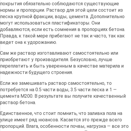
покрытия обязательно соблюдаются существующие
нормы и пропорции. Раствор для этой цели состоит из
песка крупной фракции, воды, цемента. Дополнительно
могут использоваться пластификаторы. Они
добавляются, если есть сомнения в пропорциях бетона.
Правда, к такой мере прибегают не так и часто, так как
ведет она к удорожанию.
Сам же раствор изготавливают самостоятельно или
приобретают у производителя. Безусловно, лучше
переплатить и быть уверенным в качестве материла и
надежности будущего строения.
Если же замешивать раствор самостоятельно, то
потребуется на 0.5 части воды, 3.5 части песка и 1 —
цемента М200. В результате вы получите качественный
раствор бетона.
Единственное, что стоит помнить, что заливка пола на
улице имеет ряд нюансов. Касается это прежде всего
пропорций. Влага, особенности почвы, нагрузка — все это